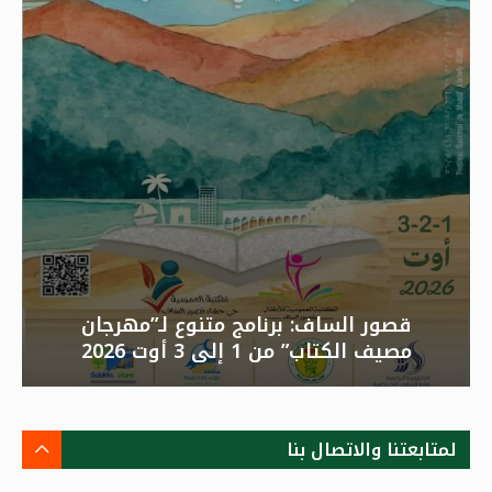
قصور الساف: برنامج متنوع لـ”مهرجان
مصيف الكتاب” من 1 إلى 3 أوت 2026
لمتابعتنا والاتصال بنا