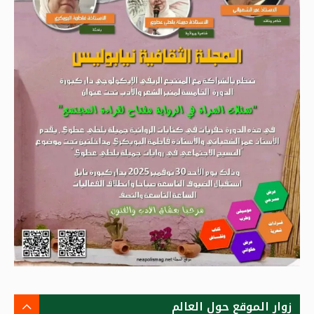
زوار الموقع حول العالم