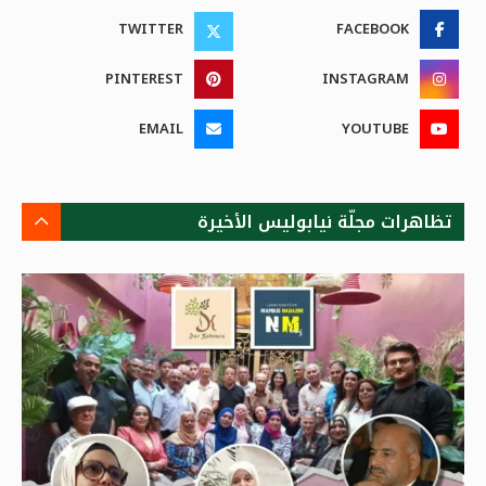
TWITTER
FACEBOOK
PINTEREST
INSTAGRAM
EMAIL
YOUTUBE
تظاهرات مجلّة نيابوليس الأخيرة