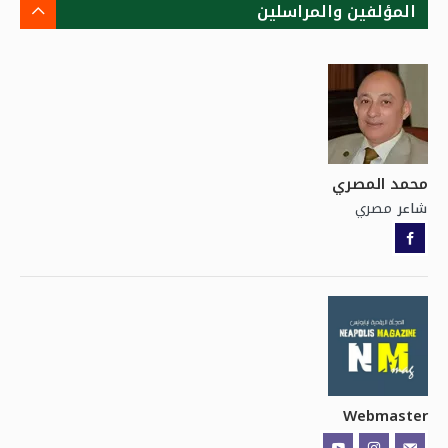
المؤلفين والمراسلين
محمد المصري
مصري
شاعر
Webmaster