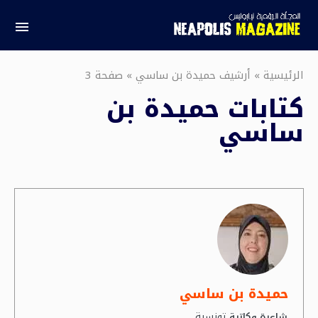
الرئيسية
»
أرشيف حميدة بن ساسي
»
صفحة 3
كتابات
حميدة بن
ساسي
حميدة بن ساسي
تونسية
شاعرة وكاتبة