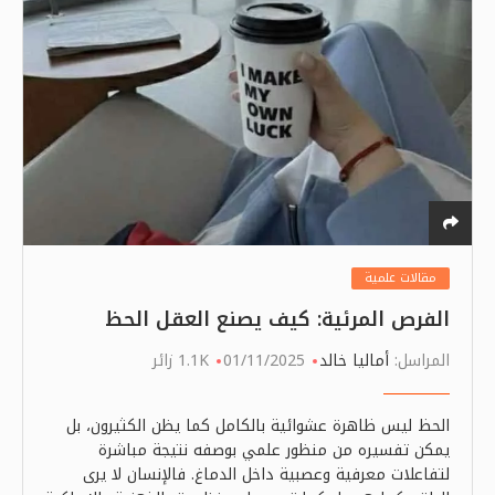
مقالات علمية
الفرص المرئية: كيف يصنع العقل الحظ
المراسل:
أماليا خالد
01/11/2025
1.1K زائر
الحظ ليس ظاهرة عشوائية بالكامل كما يظن الكثيرون، بل
يمكن تفسيره من منظور علمي بوصفه نتيجة مباشرة
لتفاعلات معرفية وعصبية داخل الدماغ. فالإنسان لا يرى