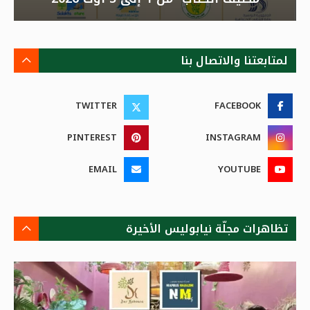
لمتابعتنا والاتصال بنا
TWITTER
FACEBOOK
PINTEREST
INSTAGRAM
EMAIL
YOUTUBE
تظاهرات مجلّة نيابوليس الأخيرة