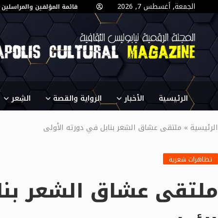
الجمعة, أغسطس 7, 2026
قائمة المؤلفين والمراسلين
الرئيسية
الأخبار
الرواية والقصة
الشِعر
الرئيسية
»
ملتقى عشاق الشعر بنابل في دورته الأولى
تظاهرات شعرية
ملتقى عشاق الشعر بنا