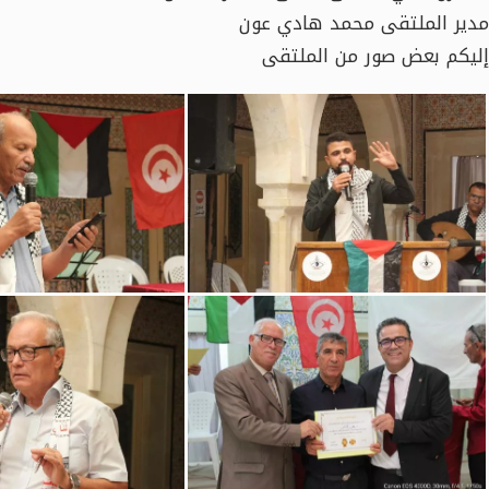
مدير الملتقى محمد هادي عون
إليكم بعض صور من الملتقى