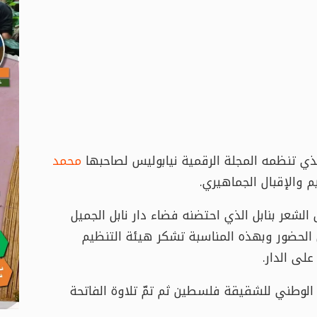
ذي تنظمه المجلة الرقمية نيابوليس لصاحبها
محمد
 والإقبال الجماهيري.
لملتقى عشاق الشعر بنابل الذي احتضنه فضاء دار نابل الجميل
الحضور وبهذه المناسبة تشكر هيئة التنظيم
لى الدار.
الوطني للشقيقة فلسطين ثم تمّ تلاوة الفاتحة