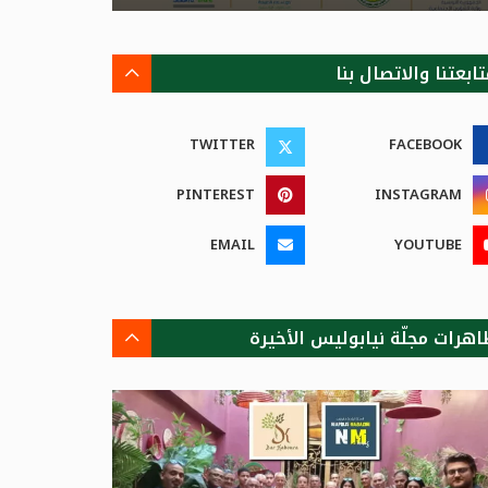
ابعتنا والاتصال بنا
TWITTER
FACEBOOK
PINTEREST
INSTAGRAM
EMAIL
YOUTUBE
اهرات مجلّة نيابوليس الأخيرة