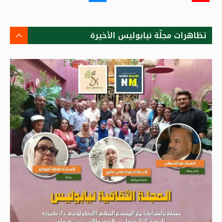
تظاهرات مجلّة نيابوليس الأخيرة