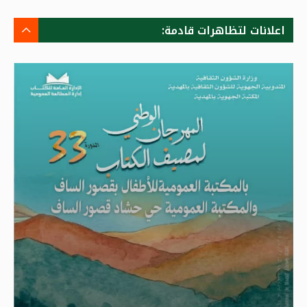
اعلانات لتظاهرات قادمة: