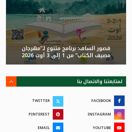
قصور الساف: برنامج متنوع لـ”مهرجان
مصيف الكتاب” من 1 إلى 3 أوت 2026
لمتابعتنا والاتصال بنا
TWITTER
FACEBOOK
PINTEREST
INSTAGRAM
EMAIL
YOUTUBE