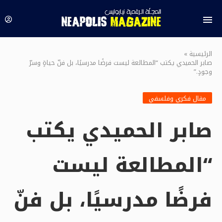
الرئيسية
»
صابر الحميدي يكتب “المطالعة ليست فرضًا مدرسيًا، بل فنّ حياةٍ وسرّ
وجودٍ.”
مقال فكري وفلسفي
صابر الحميدي يكتب
“المطالعة ليست
فرضًا مدرسيًا، بل فنّ