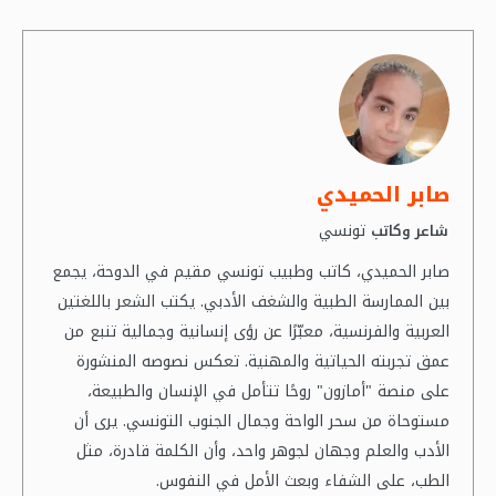
صابر الحميدي
تونسي
شاعر وكاتب
صابر الحميدي، كاتب وطبيب تونسي مقيم في الدوحة، يجمع
بين الممارسة الطبية والشغف الأدبي. يكتب الشعر باللغتين
العربية والفرنسية، معبّرًا عن رؤى إنسانية وجمالية تنبع من
عمق تجربته الحياتية والمهنية. تعكس نصوصه المنشورة
على منصة "أمازون" روحًا تتأمل في الإنسان والطبيعة،
مستوحاة من سحر الواحة وجمال الجنوب التونسي. يرى أن
الأدب والعلم وجهان لجوهر واحد، وأن الكلمة قادرة، مثل
الطب، على الشفاء وبعث الأمل في النفوس.