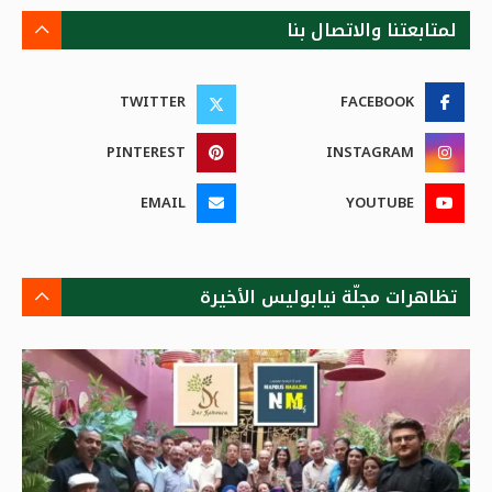
لمتابعتنا والاتصال بنا
TWITTER
FACEBOOK
PINTEREST
INSTAGRAM
EMAIL
YOUTUBE
تظاهرات مجلّة نيابوليس الأخيرة