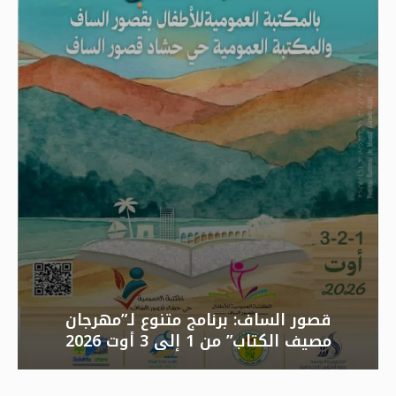
قصور الساف: برنامج متنوع لـ”مهرجان
مصيف الكتاب” من 1 إلى 3 أوت 2026