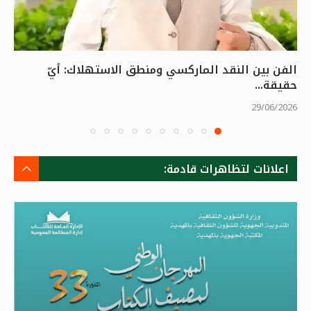
الفن بين النقد الماركسي ومنطق الاستهلاك: أيّ
حقيقة...
29/06/2026
اعلانات لتظاهرات قادمة: