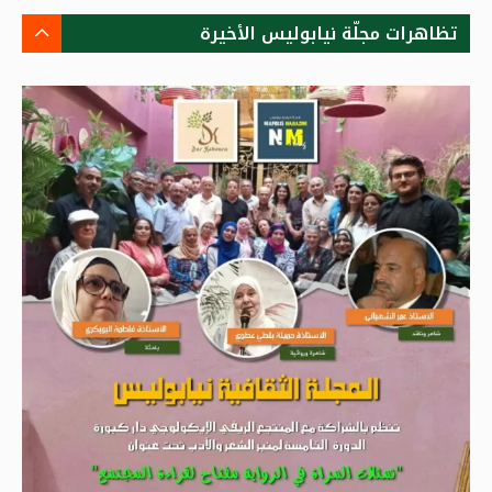
تظاهرات مجلّة نيابوليس الأخيرة