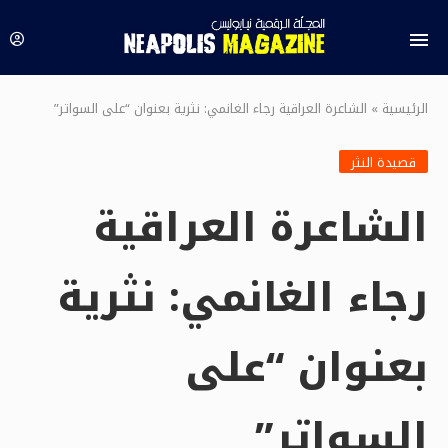
الرئيسية
»
الشاعرة العراقية رجاء الغانمي: نثرية بعنوان “على السواتر”
قصيدة النثر
الشاعرة العراقية
رجاء الغانمي: نثرية
بعنوان “على
السواتر”