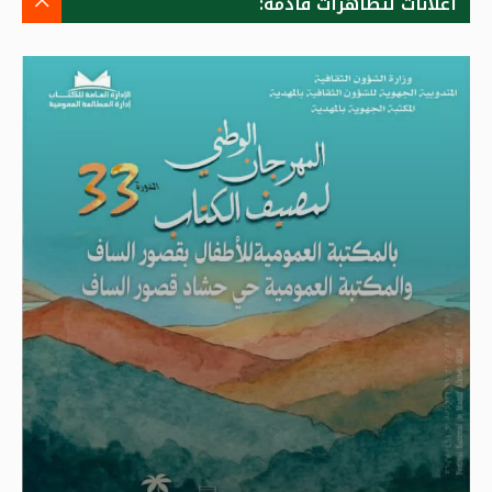
اعلانات لتظاهرات قادمة: