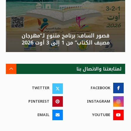
قصور الساف: برنامج متنوع لـ”مهرجان
مصيف الكتاب” من 1 إلى 3 أوت 2026
لمتابعتنا والاتصال بنا
TWITTER
FACEBOOK
PINTEREST
INSTAGRAM
EMAIL
YOUTUBE